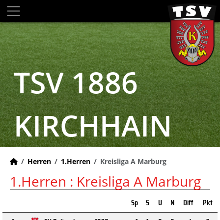
TSV 1886
KIRCHHAIN
Herren
1.Herren
Kreisliga A Marburg
1.Herren :
Kreisliga A Marburg
Sp
S
U
N
Diff
Pkt