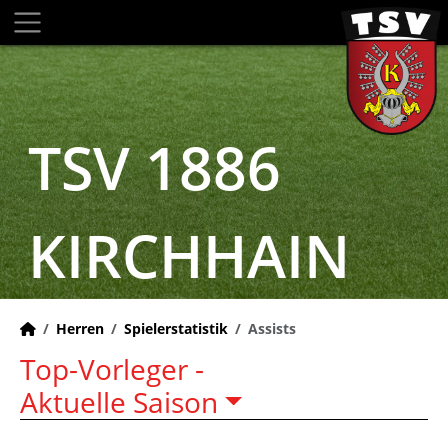
TSV 1886
KIRCHHAIN
Herren
Spielerstatistik
Assists
Top-Vorleger -
Aktuelle Saison