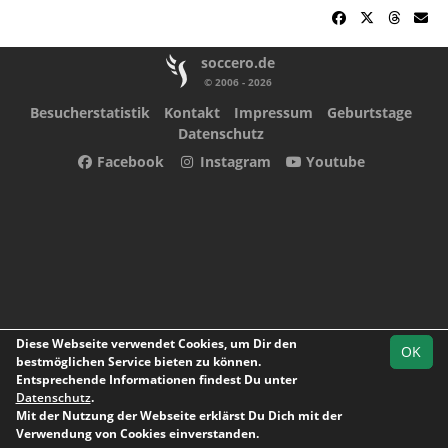
soccero.de
© 2006 - 2026
Besucherstatistik
Kontakt
Impressum
Geburtstage
Datenschutz
Facebook
Instagram
Youtube
Diese Webseite verwendet Cookies, um Dir den
OK
bestmöglichen Service bieten zu können.
Entsprechende Informationen findest Du unter
Datenschutz
.
Mit der Nutzung der Webseite erklärst Du Dich mit der
Verwendung von Cookies einverstanden.