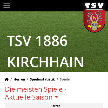
TSV 1886
KIRCHHAIN
Herren
Spielerstatistik
Spiele
Die meisten Spiele -
Aktuelle Saison
1.Herren