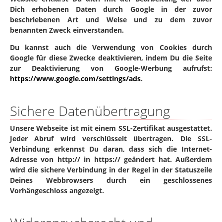
Dich erhobenen Daten durch Google in der zuvor
beschriebenen Art und Weise und zu dem zuvor
benannten Zweck einverstanden.
Du kannst auch die Verwendung von Cookies durch
Google für diese Zwecke deaktivieren, indem Du die Seite
zur Deaktivierung von Google-Werbung aufrufst:
https://www.google.com/settings/ads
.
Sichere Datenübertragung
Unsere Webseite ist mit einem SSL-Zertifikat ausgestattet.
Jeder Abruf wird verschlüsselt übertragen. Die SSL-
Verbindung erkennst Du daran, dass sich die Internet-
Adresse von http:// in https:// geändert hat. Außerdem
wird die sichere Verbindung in der Regel in der Statuszeile
Deines Webbrowsers durch ein geschlossenes
Vorhängeschloss angezeigt.