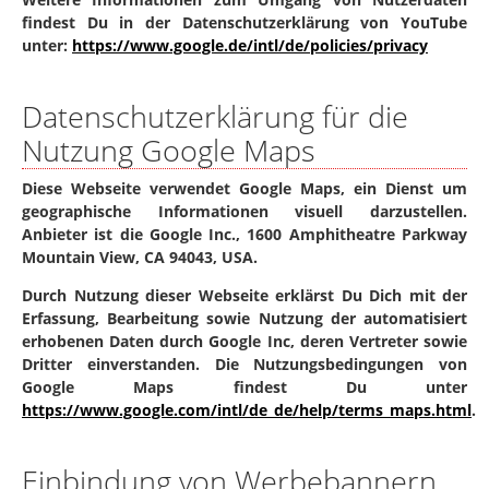
findest Du in der Datenschutzerklärung von YouTube
unter:
https://www.google.de/intl/de/policies/privacy
Datenschutzerklärung für die
Nutzung Google Maps
Diese Webseite verwendet Google Maps, ein Dienst um
geographische Informationen visuell darzustellen.
Anbieter ist die Google Inc., 1600 Amphitheatre Parkway
Mountain View, CA 94043, USA.
Durch Nutzung dieser Webseite erklärst Du Dich mit der
Erfassung, Bearbeitung sowie Nutzung der automatisiert
erhobenen Daten durch Google Inc, deren Vertreter sowie
Dritter einverstanden. Die Nutzungsbedingungen von
Google Maps findest Du unter
https://www.google.com/intl/de_de/help/terms_maps.html
.
Einbindung von Werbebannern