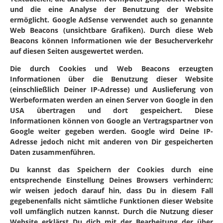
und die eine Analyse der Benutzung der Website
ermöglicht. Google AdSense verwendet auch so genannte
Web Beacons (unsichtbare Grafiken). Durch diese Web
Beacons können Informationen wie der Besucherverkehr
auf diesen Seiten ausgewertet werden.
Die durch Cookies und Web Beacons erzeugten
Informationen über die Benutzung dieser Website
(einschließlich Deiner IP-Adresse) und Auslieferung von
Werbeformaten werden an einen Server von Google in den
USA übertragen und dort gespeichert. Diese
Informationen können von Google an Vertragspartner von
Google weiter gegeben werden. Google wird Deine IP-
Adresse jedoch nicht mit anderen von Dir gespeicherten
Daten zusammenführen.
Du kannst das Speichern der Cookies durch eine
entsprechende Einstellung Deines Browsers verhindern;
wir weisen jedoch darauf hin, dass Du in diesem Fall
gegebenenfalls nicht sämtliche Funktionen dieser Website
voll umfänglich nutzen kannst. Durch die Nutzung dieser
Website erklärst Du dich mit der Bearbeitung der über