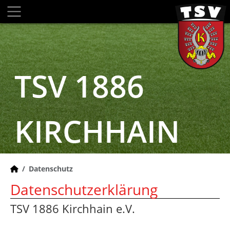
TSV 1886
KIRCHHAIN
Datenschutz
Datenschutzerklärung
TSV 1886 Kirchhain e.V.