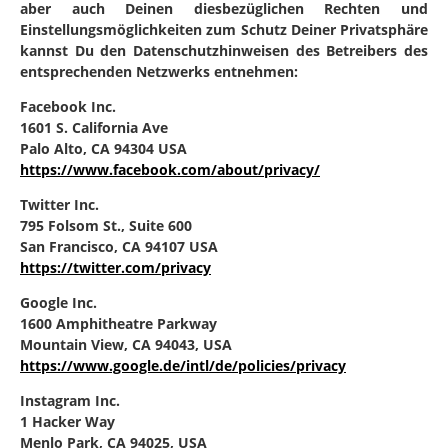
aber auch Deinen diesbezüglichen Rechten und
Einstellungsmöglichkeiten zum Schutz Deiner Privatsphäre
kannst Du den Datenschutzhinweisen des Betreibers des
entsprechenden Netzwerks entnehmen:
Facebook Inc.
1601 S. California Ave
Palo Alto, CA 94304 USA
https://www.facebook.com/about/privacy/
Twitter Inc.
795 Folsom St., Suite 600
San Francisco, CA 94107 USA
https://twitter.com/privacy
Google Inc.
1600 Amphitheatre Parkway
Mountain View, CA 94043, USA
https://www.google.de/intl/de/policies/privacy
Instagram Inc.
1 Hacker Way
Menlo Park, CA 94025, USA