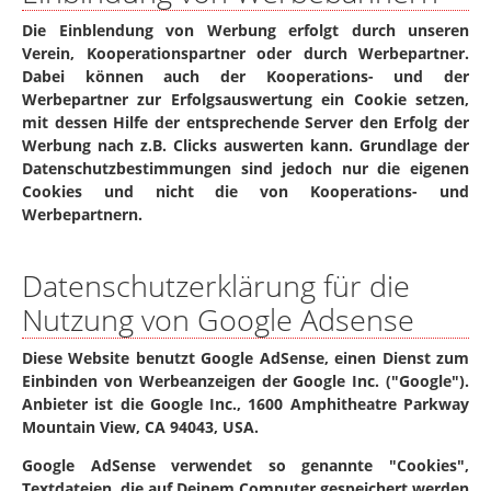
Die Einblendung von Werbung erfolgt durch unseren
Verein, Kooperationspartner oder durch Werbepartner.
Dabei können auch der Kooperations- und der
Werbepartner zur Erfolgsauswertung ein Cookie setzen,
mit dessen Hilfe der entsprechende Server den Erfolg der
Werbung nach z.B. Clicks auswerten kann. Grundlage der
Datenschutzbestimmungen sind jedoch nur die eigenen
Cookies und nicht die von Kooperations- und
Werbepartnern.
Datenschutzerklärung für die
Nutzung von Google Adsense
Diese Website benutzt Google AdSense, einen Dienst zum
Einbinden von Werbeanzeigen der Google Inc. ("Google").
Anbieter ist die Google Inc., 1600 Amphitheatre Parkway
Mountain View, CA 94043, USA.
Google AdSense verwendet so genannte "Cookies",
Textdateien, die auf Deinem Computer gespeichert werden