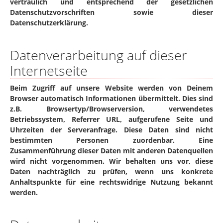
vertraulich und entsprechend der gesetzlichen
Datenschutzvorschriften sowie dieser
Datenschutzerklärung.
Datenverarbeitung auf dieser
Internetseite
Beim Zugriff auf unsere Website werden von Deinem
Browser automatisch Informationen übermittelt. Dies sind
z.B. Browsertyp/Browserversion, verwendetes
Betriebssystem, Referrer URL, aufgerufene Seite und
Uhrzeiten der Serveranfrage. Diese Daten sind nicht
bestimmten Personen zuordenbar. Eine
Zusammenführung dieser Daten mit anderen Datenquellen
wird nicht vorgenommen. Wir behalten uns vor, diese
Daten nachträglich zu prüfen, wenn uns konkrete
Anhaltspunkte für eine rechtswidrige Nutzung bekannt
werden.