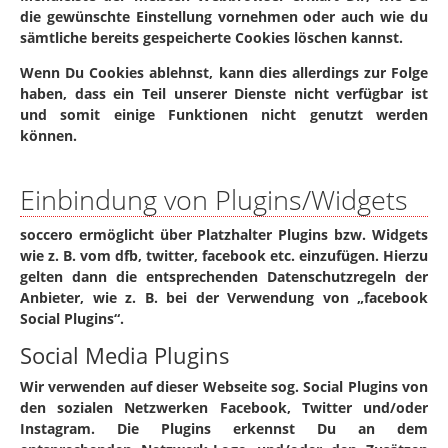
die gewünschte Einstellung vornehmen oder auch wie du
sämtliche bereits gespeicherte Cookies löschen kannst.
Wenn Du Cookies ablehnst, kann dies allerdings zur Folge
haben, dass ein Teil unserer Dienste nicht verfügbar ist
und somit einige Funktionen nicht genutzt werden
können.
Einbindung von Plugins/Widgets
soccero ermöglicht über Platzhalter Plugins bzw. Widgets
wie z. B. vom dfb, twitter, facebook etc. einzufügen. Hierzu
gelten dann die entsprechenden Datenschutzregeln der
Anbieter, wie z. B. bei der Verwendung von „facebook
Social Plugins“.
Social Media Plugins
Wir verwenden auf dieser Webseite sog. Social Plugins von
den sozialen Netzwerken Facebook, Twitter und/oder
Instagram. Die Plugins erkennst Du an dem