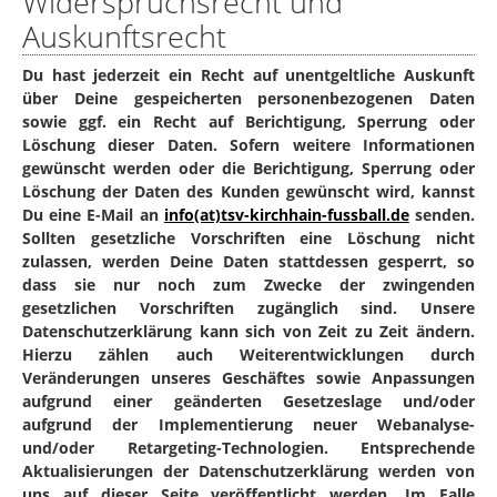
Widerspruchsrecht und
Auskunftsrecht
Du hast jederzeit ein Recht auf unentgeltliche Auskunft
über Deine gespeicherten personenbezogenen Daten
sowie ggf. ein Recht auf Berichtigung, Sperrung oder
Löschung dieser Daten. Sofern weitere Informationen
gewünscht werden oder die Berichtigung, Sperrung oder
Löschung der Daten des Kunden gewünscht wird, kannst
Du eine E-Mail an
info(at)tsv-kirchhain-fussball.de
senden.
Sollten gesetzliche Vorschriften eine Löschung nicht
zulassen, werden Deine Daten stattdessen gesperrt, so
dass sie nur noch zum Zwecke der zwingenden
gesetzlichen Vorschriften zugänglich sind. Unsere
Datenschutzerklärung kann sich von Zeit zu Zeit ändern.
Hierzu zählen auch Weiterentwicklungen durch
Veränderungen unseres Geschäftes sowie Anpassungen
aufgrund einer geänderten Gesetzeslage und/oder
aufgrund der Implementierung neuer Webanalyse-
und/oder Retargeting-Technologien. Entsprechende
Aktualisierungen der Datenschutzerklärung werden von
uns auf dieser Seite veröffentlicht werden. Im Falle