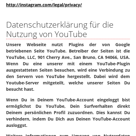
http://instagram.com/legal/privacy/
Datenschutzerklärung für die
Nutzung von YouTube
Unsere Webseite nutzt Plugins der von Google
betriebenen Seite YouTube. Betreiber der Seiten ist die
YouTube, LLC, 901 Cherry Ave., San Bruno, CA 94066, USA.
Wenn Du eine unserer mit einem YouTube-Plugin
ausgestatteten Seiten besuchen, wird eine Verbindung zu
den Servern von YouTube hergestellt. Dabei wird dem
Youtube-Server mitgeteilt, welche unserer Seiten Du
besucht hast.
Wenn Du in Deinem YouTube-Account eingeloggt bist
ermöglichst Du YouTube, Dein Surfverhalten direkt
Deinem persönlichen Profil zuzuordnen. Dies kannst Du
verhindern, indem Du Dich aus Deinen YouTube-Account
ausloggst.
Weitere Informationen zum Umgang von Nutzerdaten