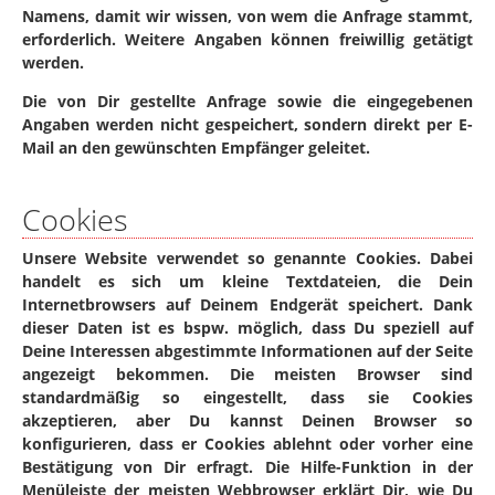
Namens, damit wir wissen, von wem die Anfrage stammt,
erforderlich. Weitere Angaben können freiwillig getätigt
werden.
Die von Dir gestellte Anfrage sowie die eingegebenen
Angaben werden nicht gespeichert, sondern direkt per E-
Mail an den gewünschten Empfänger geleitet.
Cookies
Unsere Website verwendet so genannte Cookies. Dabei
handelt es sich um kleine Textdateien, die Dein
Internetbrowsers auf Deinem Endgerät speichert. Dank
dieser Daten ist es bspw. möglich, dass Du speziell auf
Deine Interessen abgestimmte Informationen auf der Seite
angezeigt bekommen. Die meisten Browser sind
standardmäßig so eingestellt, dass sie Cookies
akzeptieren, aber Du kannst Deinen Browser so
konfigurieren, dass er Cookies ablehnt oder vorher eine
Bestätigung von Dir erfragt. Die Hilfe-Funktion in der
Menüleiste der meisten Webbrowser erklärt Dir, wie Du