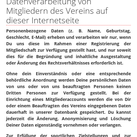
Datenverarbeitung von
Mitgliedern des Vereins auf
dieser Internetseite
Personenbezogene Daten (z. B. Name, Geburtstag,
Geschlecht, E-Mail) erheben und verarbeiten wir nur, wenn
Du uns diese im Rahmen einer Registrierung der
Mitgliedschaft zur Verfügung gestellt hast, und nur soweit
dies für die Begründung und inhaltliche Ausgestaltung
oder Änderung des Rechtsverhältnisses erforderlich ist.
Ohne dein Einverständnis oder eine entsprechende
behördliche Anordnung werden Deine persönlichen Daten
von uns oder von uns beauftragten Personen keinen
Dritten Personen zur Verfügung gestellt. Bei der
Einrichtung eines Mitgliederaccounts werden die von Dir
oder einem Beauftragten des Vereins eingegebenen Daten
dauerhaft in unserer Datenbank gespeichert. Du kannst
jederzeit die Änderung, Anonymisierung und Löschung
Deiner Daten eigenständig vornehmen oder verlangen.
Zur Erfüllung der sportlichen Zielstellungen und zur