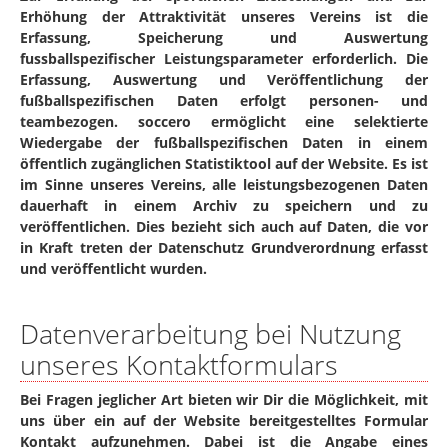
Erhöhung der Attraktivität unseres Vereins ist die
Erfassung, Speicherung und Auswertung
fussballspezifischer Leistungsparameter erforderlich. Die
Erfassung, Auswertung und Veröffentlichung der
fußballspezifischen Daten erfolgt personen- und
teambezogen. soccero ermöglicht eine selektierte
Wiedergabe der fußballspezifischen Daten in einem
öffentlich zugänglichen Statistiktool auf der Website. Es ist
im Sinne unseres Vereins, alle leistungsbezogenen Daten
dauerhaft in einem Archiv zu speichern und zu
veröffentlichen. Dies bezieht sich auch auf Daten, die vor
in Kraft treten der Datenschutz Grundverordnung erfasst
und veröffentlicht wurden.
Datenverarbeitung bei Nutzung
unseres Kontaktformulars
Bei Fragen jeglicher Art bieten wir Dir die Möglichkeit, mit
uns über ein auf der Website bereitgestelltes Formular
Kontakt aufzunehmen. Dabei ist die Angabe eines