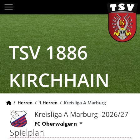
TSV 1886
KIRCHHAIN
Herren
1.Herren
Kreisliga A Marburg
Kreisliga A Marburg 2026/27
FC Oberwalgern
Spielplan