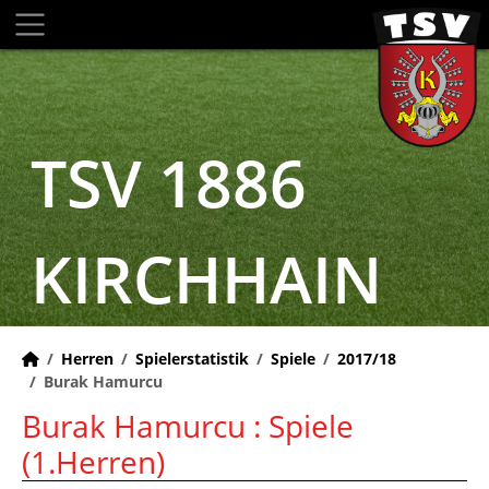
TSV 1886
KIRCHHAIN
Herren
Spielerstatistik
Spiele
2017/18
Burak Hamurcu
Burak Hamurcu : Spiele
(1.Herren)