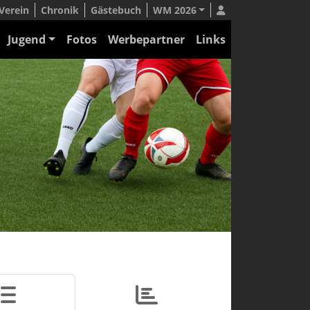
Verein
Chronik
Gästebuch
WM 2026
Jugend
Fotos
Werbepartner
Links