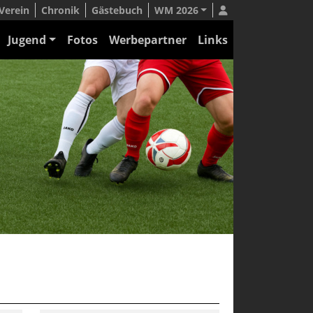
Verein
Chronik
Gästebuch
WM 2026
Jugend
Fotos
Werbepartner
Links