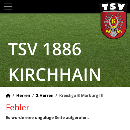
TSV 1886
KIRCHHAIN
Herren
2.Herren
Kreisliga B Marburg III
Fehler
Es wurde eine ungültige Seite aufgerufen.