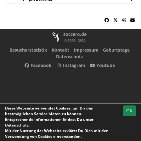
soccero.de
© 2006 - 2026
Besucherstatistik
Kontakt
Impressum
Geburtstage
Datenschutz
Facebook
Instagram
Youtube
Diese Webseite verwendet Cookies, um Dir den
OK
bestmöglichen Service bieten zu können.
Entsprechende Informationen findest Du unter
Datenschutz
.
Mit der Nutzung der Webseite erklärst Du Dich mit der
Verwendung von Cookies einverstanden.