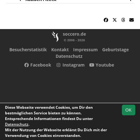
soccero.de
© 2006 - 2026
Besucherstatistik
Kontakt
Impressum
Geburtstage
Datenschutz
Facebook
Instagram
Youtube
Diese Webseite verwendet Cookies, um Dir den
OK
bestmöglichen Service bieten zu können.
Entsprechende Informationen findest Du unter
Datenschutz
.
Mit der Nutzung der Webseite erklärst Du Dich mit der
Verwendung von Cookies einverstanden.