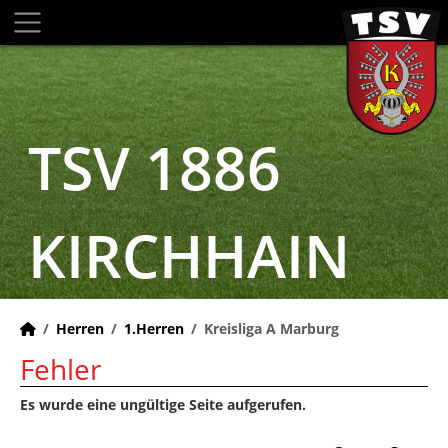
TSV 1886
KIRCHHAIN
Herren
1.Herren
Kreisliga A Marburg
Fehler
Es wurde eine ungültige Seite aufgerufen.