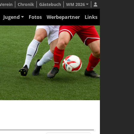
Verein
Chronik
Gästebuch
WM 2026
Jugend
Fotos
Werbepartner
Links