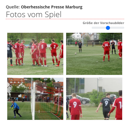
Quelle:
Oberhessische Presse Marburg
Fotos vom Spiel
Größe der Vorschaubilder