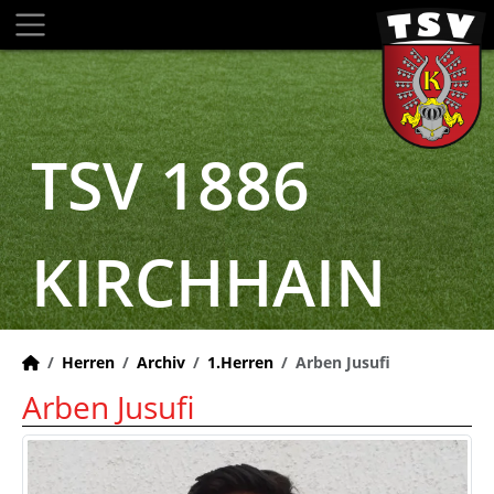
TSV 1886
KIRCHHAIN
Herren
Archiv
1.Herren
Arben Jusufi
Arben Jusufi