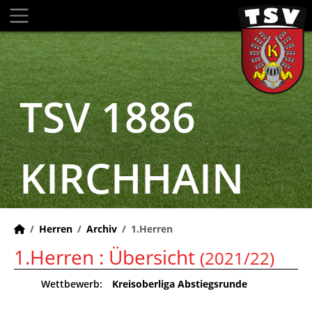
TSV 1886
KIRCHHAIN
Herren
Archiv
1.Herren
1.Herren :
Übersicht
(2021/22)
Wettbewerb:
Kreisoberliga Abstiegsrunde