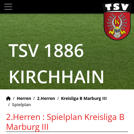
TSV 1886
KIRCHHAIN
Herren
2.Herren
Kreisliga B Marburg III
Spielplan
2.Herren :
Spielplan Kreisliga B
Marburg III