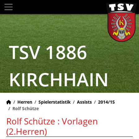
TSV 1886
KIRCHHAIN
Herren
Spielerstatistik
Assists
2014/15
Rolf Schütze
Rolf Schütze : Vorlagen
(2.Herren)