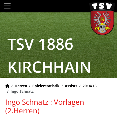
TSV 1886
KIRCHHAIN
Herren
Spielerstatistik
Assists
2014/15
Ingo Schnatz
Ingo Schnatz : Vorlagen
(2.Herren)