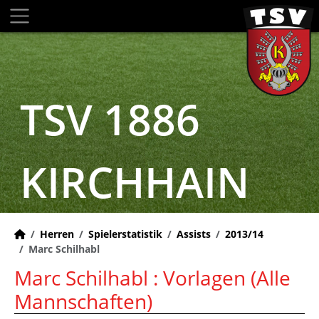
TSV 1886
KIRCHHAIN
Herren
Spielerstatistik
Assists
2013/14
Marc Schilhabl
Marc Schilhabl : Vorlagen (Alle
Mannschaften)