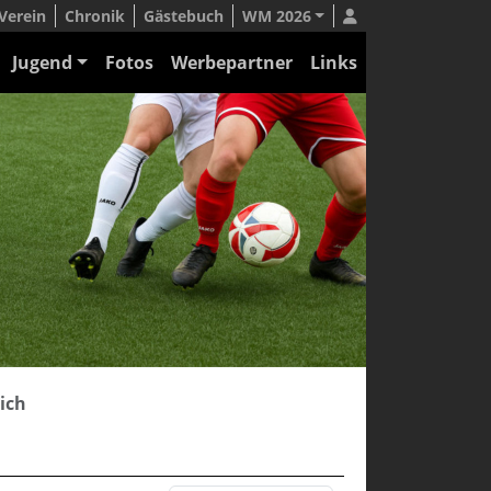
Verein
Chronik
Gästebuch
WM 2026
Jugend
Fotos
Werbepartner
Links
ich