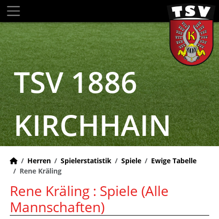
TSV 1886
KIRCHHAIN
Herren
Spielerstatistik
Spiele
Ewige Tabelle
Rene Kräling
Rene Kräling : Spiele (Alle
Mannschaften)