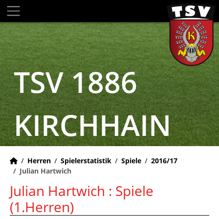
TSV 1886
KIRCHHAIN
Herren
Spielerstatistik
Spiele
2016/17
Julian Hartwich
Julian Hartwich : Spiele
(1.Herren)