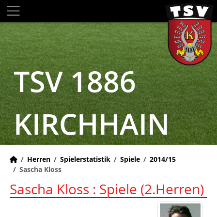
TSV 1886
KIRCHHAIN
Herren
Spielerstatistik
Spiele
2014/15
Sascha Kloss
Sascha Kloss : Spiele (2.Herren)