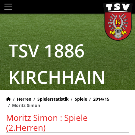
TSV 1886
KIRCHHAIN
Herren
Spielerstatistik
Spiele
2014/15
Moritz Simon
Moritz Simon : Spiele
(2.Herren)