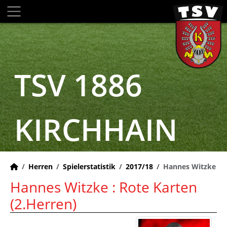
TSV 1886
KIRCHHAIN
Herren
Spielerstatistik
2017/18
Hannes Witzke
Hannes Witzke : Rote Karten
(2.Herren)