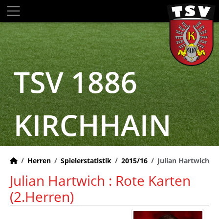
TSV 1886
KIRCHHAIN
Herren
Spielerstatistik
2015/16
Julian Hartwich
Julian Hartwich : Rote Karten
(2.Herren)