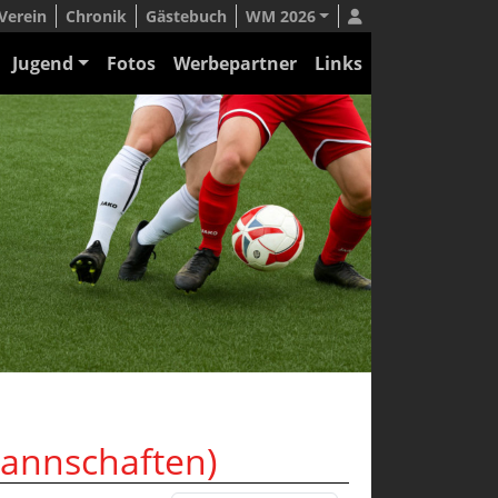
Verein
Chronik
Gästebuch
WM 2026
Jugend
Fotos
Werbepartner
Links
Mannschaften)