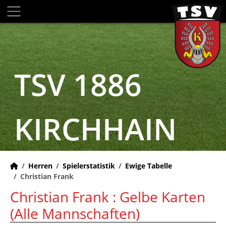
TSV 1886
KIRCHHAIN
Herren
Spielerstatistik
Ewige Tabelle
Christian Frank
Christian Frank : Gelbe Karten
(Alle Mannschaften)