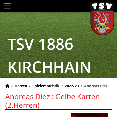
TSV 1886
KIRCHHAIN
Herren
Spielerstatistik
2022/23
Andreas Diez
Andreas Diez : Gelbe Karten
(2.Herren)