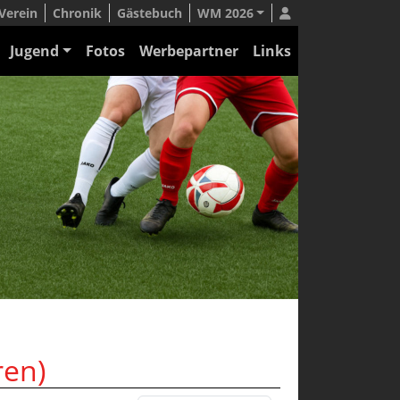
Verein
Chronik
Gästebuch
WM 2026
Jugend
Fotos
Werbepartner
Links
ren)