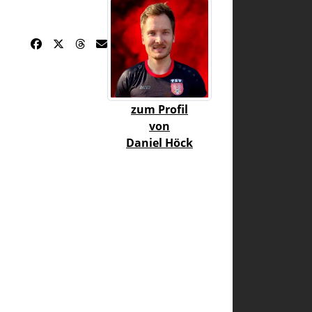
zum Profil
von
Daniel Höck