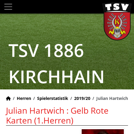
TSV 1886
KIRCHHAIN
Herren
Spielerstatistik
2019/20
Julian Hartwich
Julian Hartwich : Gelb Rote
Karten (1.Herren)