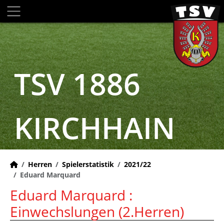
TSV 1886
KIRCHHAIN
Herren
Spielerstatistik
2021/22
Eduard Marquard
Eduard Marquard :
Einwechslungen (2.Herren)