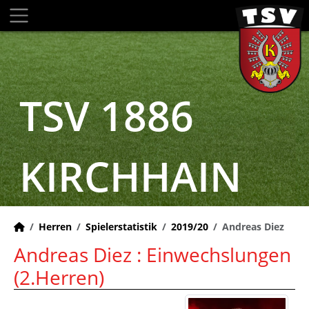
TSV 1886
KIRCHHAIN
Herren
Spielerstatistik
2019/20
Andreas Diez
Andreas Diez : Einwechslungen
(2.Herren)