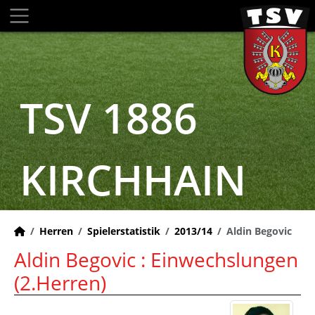
TSV 1886
KIRCHHAIN
Herren
Spielerstatistik
2013/14
Aldin Begovic
Aldin Begovic : Einwechslungen
(2.Herren)