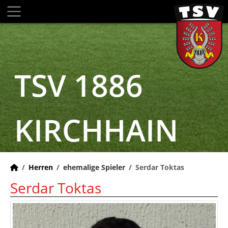
TSV 1886
KIRCHHAIN
Herren
ehemalige Spieler
Serdar Toktas
Serdar Toktas