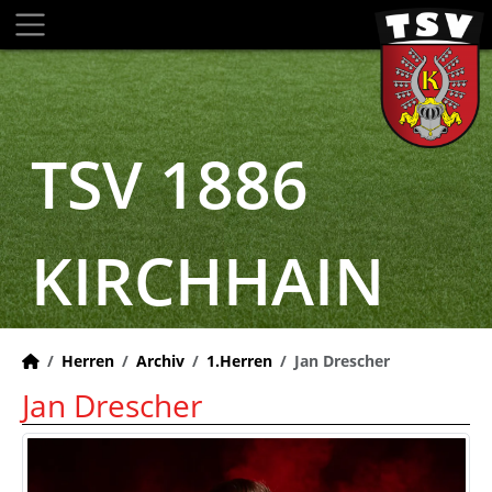
TSV 1886
KIRCHHAIN
Herren
Archiv
1.Herren
Jan Drescher
Jan Drescher