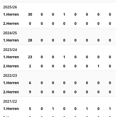
2025/26
1.Herren
30
0
0
1
0
0
0
0
2.Herren
0
0
0
0
0
0
0
0
2024/25
1.Herren
28
0
0
0
0
0
0
0
2023/24
1.Herren
23
0
0
1
0
0
0
0
2.Herren
2
0
0
0
0
0
1
0
2022/23
1.Herren
6
0
0
0
0
0
0
0
2.Herren
9
0
0
0
0
0
0
0
2021/22
1.Herren
5
0
1
0
0
1
0
1