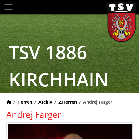
TSV 1886
KIRCHHAIN
Herren
Archiv
2.Herren
Andrej Farger
Andrej Farger