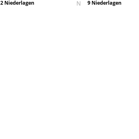
N
2 Niederlagen
9 Niederlagen