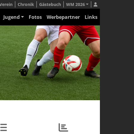
Verein
Chronik
Gästebuch
WM 2026
Jugend
Fotos
Werbepartner
Links