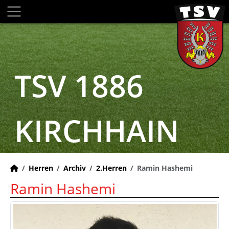
TSV 1886
KIRCHHAIN
Herren
Archiv
2.Herren
Ramin Hashemi
Ramin Hashemi