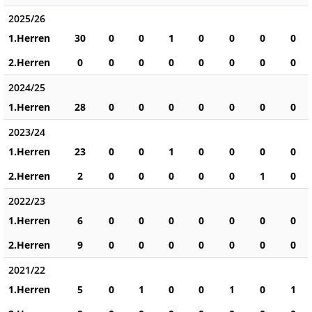
2025/26
1.Herren
30
0
0
1
0
0
0
0
2.Herren
0
0
0
0
0
0
0
0
2024/25
1.Herren
28
0
0
0
0
0
0
0
2023/24
1.Herren
23
0
0
1
0
0
0
0
2.Herren
2
0
0
0
0
0
1
0
2022/23
1.Herren
6
0
0
0
0
0
0
0
2.Herren
9
0
0
0
0
0
0
0
2021/22
1.Herren
5
0
1
0
0
1
0
1