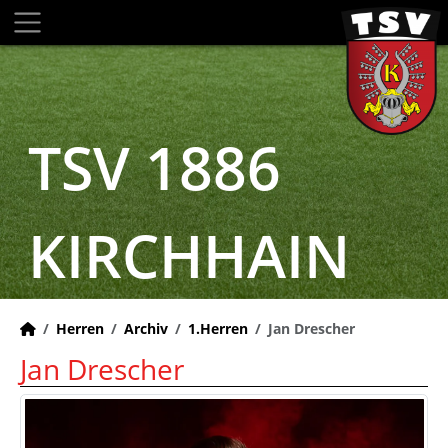
TSV 1886
KIRCHHAIN
Herren
Archiv
1.Herren
Jan Drescher
Jan Drescher