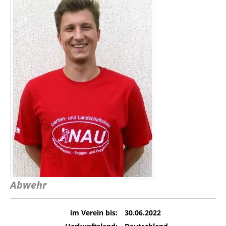
Abwehr
im Verein bis:
30.06.2022