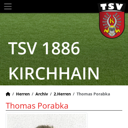
TSV 1886
KIRCHHAIN
Herren
Archiv
2.Herren
Thomas Porabka
Thomas Porabka