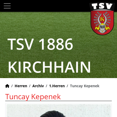
TSV 1886
KIRCHHAIN
Herren
Archiv
1.Herren
Tuncay Kepenek
Tuncay Kepenek