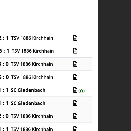
2 : 1
TSV 1886 Kirchhain
6 : 1
TSV 1886 Kirchhain
3 : 0
TSV 1886 Kirchhain
5 : 0
TSV 1886 Kirchhain
1 : 1
SC Gladenbach
(
)
1 : 1
SC Gladenbach
2 : 0
TSV 1886 Kirchhain
1 : 1
TSV 1886 Kirchhain