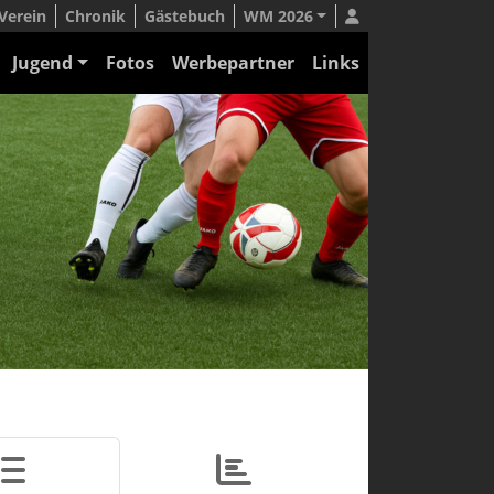
Verein
Chronik
Gästebuch
WM 2026
Jugend
Fotos
Werbepartner
Links