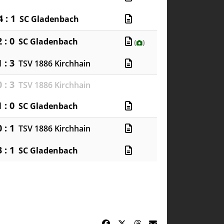
4 : 1
SC Gladenbach
2 : 0
SC Gladenbach
(
)
1 : 3
TSV 1886 Kirchhain
0 : 3
TSV 1886 Kirchhain
1 : 0
SC Gladenbach
0 : 1
TSV 1886 Kirchhain
3 : 1
SC Gladenbach