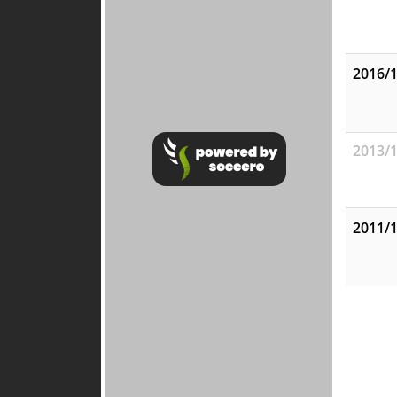
2016/
2013/
2011/