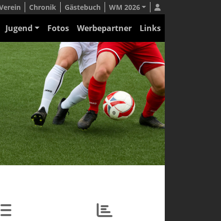
Verein
Chronik
Gästebuch
WM 2026
Jugend
Fotos
Werbepartner
Links