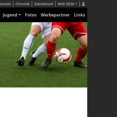
Verein
Chronik
Gästebuch
WM 2026
Jugend
Fotos
Werbepartner
Links